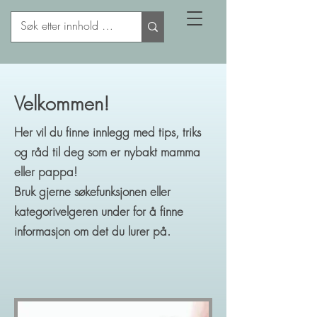
Velkommen!
Her vil du finne innlegg med tips, triks
og råd til deg som er nybakt mamma
eller pappa!
Bruk gjerne søkefunksjonen eller
kategorivelgeren under for å finne
informasjon om det du lurer på.