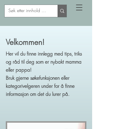
Velkommen!
Her vil du finne innlegg med tips, triks
og råd til deg som er nybakt mamma
eller pappa!
Bruk gjerne søkefunksjonen eller
kategorivelgeren under for å finne
informasjon om det du lurer på.